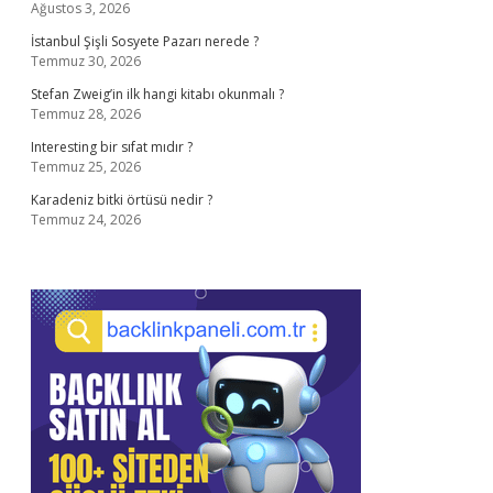
Ağustos 3, 2026
İstanbul Şişli Sosyete Pazarı nerede ?
Temmuz 30, 2026
Stefan Zweig’in ilk hangi kitabı okunmalı ?
Temmuz 28, 2026
Interesting bir sıfat mıdır ?
Temmuz 25, 2026
Karadeniz bitki örtüsü nedir ?
Temmuz 24, 2026