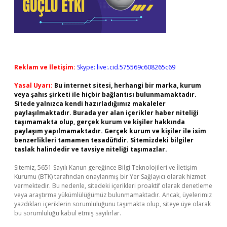
Reklam ve İletişim:
Skype: live:.cid.575569c608265c69
Yasal Uyarı:
Bu internet sitesi, herhangi bir marka, kurum
veya şahıs şirketi ile hiçbir bağlantısı bulunmamaktadır.
Sitede yalnızca kendi hazırladığımız makaleler
paylaşılmaktadır. Burada yer alan içerikler haber niteliği
taşımamakta olup, gerçek kurum ve kişiler hakkında
paylaşım yapılmamaktadır. Gerçek kurum ve kişiler ile isim
benzerlikleri tamamen tesadüfidir. Sitemizdeki bilgiler
taslak halindedir ve tavsiye niteliği taşımazlar.
Sitemiz, 5651 Sayılı Kanun gereğince Bilgi Teknolojileri ve İletişim
Kurumu (BTK) tarafından onaylanmış bir Yer Sağlayıcı olarak hizmet
vermektedir. Bu nedenle, sitedeki içerikleri proaktif olarak denetleme
veya araştırma yükümlülüğümüz bulunmamaktadır. Ancak, üyelerimiz
yazdıkları içeriklerin sorumluluğunu taşımakta olup, siteye üye olarak
bu sorumluluğu kabul etmiş sayılırlar.