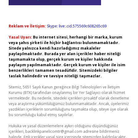
Reklam ve İletişim:
Skype: live:.cid.575569c608265c69
Yasal Uyarı:
Bu internet sitesi, herhangi bir marka, kurum
veya şahıs şirketi ile hiçbir bağlantısı bulunmamaktadır.
Sitede yalnızca kendi hazırladığımız makaleler
paylaşılmaktadır. Burada yer alan içerikler haber niteliği
taşımamakta olup, gerçek kurum ve kişiler hakkında
paylaşım yapılmamaktadır. Gerçek kurum ve kişiler ile isim
benzerlikleri tamamen tesadüfidir. Sitemizdeki bilgiler
taslak halindedir ve tavsiye niteliği taşımazlar.
Sitemiz, 5651 Sayılı Kanun gereğince Bilgi Teknolojileri ve İletişim
Kurumu (BTK) tarafından onaylanmış bir Yer Sağlayıcı olarak hizmet
vermektedir. Bu nedenle, sitedeki içerikleri proaktif olarak denetleme
veya araştırma yükümlülüğümüz bulunmamaktadır. Ancak, üyelerimiz
yazdıkları içeriklerin sorumluluğunu taşımakta olup, siteye üye olarak
bu sorumluluğu kabul etmiş sayılırlar.
Hukuka ve yasal düzenlemelere aykırı olduğunu düşündüğünüz
içerikleri,
backlinkpanelicomtr@gmail.com
adresine bildirmeniz
halinde, ilgili içerikler yasal süre içerisinde sitemizden kaldırılacaktır.