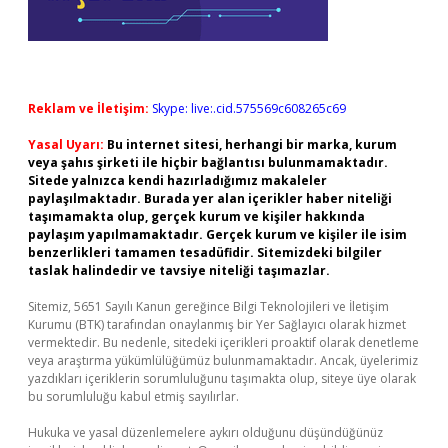
Reklam ve İletişim:
Skype: live:.cid.575569c608265c69
Yasal Uyarı:
Bu internet sitesi, herhangi bir marka, kurum
veya şahıs şirketi ile hiçbir bağlantısı bulunmamaktadır.
Sitede yalnızca kendi hazırladığımız makaleler
paylaşılmaktadır. Burada yer alan içerikler haber niteliği
taşımamakta olup, gerçek kurum ve kişiler hakkında
paylaşım yapılmamaktadır. Gerçek kurum ve kişiler ile isim
benzerlikleri tamamen tesadüfidir. Sitemizdeki bilgiler
taslak halindedir ve tavsiye niteliği taşımazlar.
Sitemiz, 5651 Sayılı Kanun gereğince Bilgi Teknolojileri ve İletişim
Kurumu (BTK) tarafından onaylanmış bir Yer Sağlayıcı olarak hizmet
vermektedir. Bu nedenle, sitedeki içerikleri proaktif olarak denetleme
veya araştırma yükümlülüğümüz bulunmamaktadır. Ancak, üyelerimiz
yazdıkları içeriklerin sorumluluğunu taşımakta olup, siteye üye olarak
bu sorumluluğu kabul etmiş sayılırlar.
Hukuka ve yasal düzenlemelere aykırı olduğunu düşündüğünüz