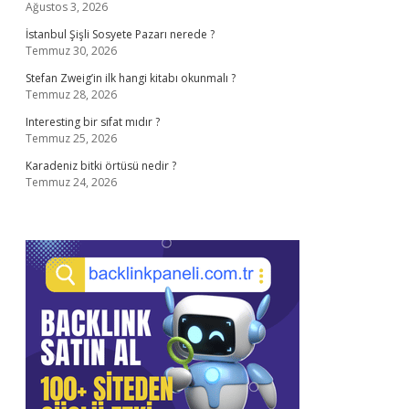
Ağustos 3, 2026
İstanbul Şişli Sosyete Pazarı nerede ?
Temmuz 30, 2026
Stefan Zweig’in ilk hangi kitabı okunmalı ?
Temmuz 28, 2026
Interesting bir sıfat mıdır ?
Temmuz 25, 2026
Karadeniz bitki örtüsü nedir ?
Temmuz 24, 2026