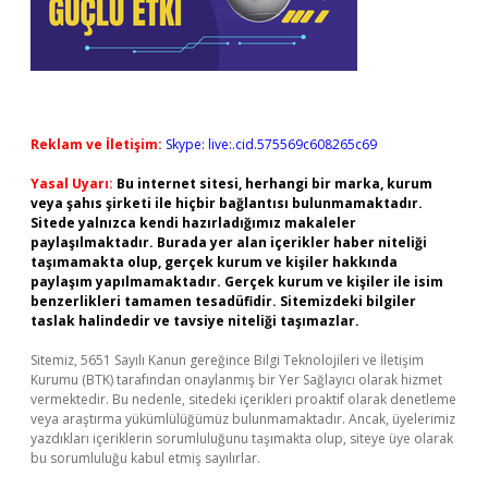
Reklam ve İletişim:
Skype: live:.cid.575569c608265c69
Yasal Uyarı:
Bu internet sitesi, herhangi bir marka, kurum
veya şahıs şirketi ile hiçbir bağlantısı bulunmamaktadır.
Sitede yalnızca kendi hazırladığımız makaleler
paylaşılmaktadır. Burada yer alan içerikler haber niteliği
taşımamakta olup, gerçek kurum ve kişiler hakkında
paylaşım yapılmamaktadır. Gerçek kurum ve kişiler ile isim
benzerlikleri tamamen tesadüfidir. Sitemizdeki bilgiler
taslak halindedir ve tavsiye niteliği taşımazlar.
Sitemiz, 5651 Sayılı Kanun gereğince Bilgi Teknolojileri ve İletişim
Kurumu (BTK) tarafından onaylanmış bir Yer Sağlayıcı olarak hizmet
vermektedir. Bu nedenle, sitedeki içerikleri proaktif olarak denetleme
veya araştırma yükümlülüğümüz bulunmamaktadır. Ancak, üyelerimiz
yazdıkları içeriklerin sorumluluğunu taşımakta olup, siteye üye olarak
bu sorumluluğu kabul etmiş sayılırlar.