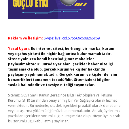
Reklam ve İletişim:
Skype: live:.cid.575569c608265c69
Yasal Uyarı:
Bu internet sitesi, herhangi bir marka, kurum
veya şahıs şirketi ile hiçbir bağlantısı bulunmamaktadır.
Sitede yalnızca kendi hazırladığımız makaleler
paylaşılmaktadır. Burada yer alan içerikler haber niteliği
taşımamakta olup, gerçek kurum ve kişiler hakkında
paylaşım yapılmamaktadır. Gerçek kurum ve kişiler ile isim
benzerlikleri tamamen tesadüfidir. Sitemizdeki bilgiler
taslak halindedir ve tavsiye niteliği taşımazlar.
Sitemiz, 5651 Sayılı Kanun gereğince Bilgi Teknolojileri ve İletişim
Kurumu (BTK) tarafından onaylanmış bir Yer Sağlayıcı olarak hizmet
vermektedir. Bu nedenle, sitedeki içerikleri proaktif olarak denetleme
veya araştırma yükümlülüğümüz bulunmamaktadır. Ancak, üyelerimiz
yazdıkları içeriklerin sorumluluğunu taşımakta olup, siteye üye olarak
bu sorumluluğu kabul etmiş sayılırlar.