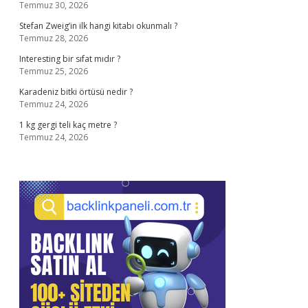
Temmuz 30, 2026
Stefan Zweig’in ilk hangi kitabı okunmalı ?
Temmuz 28, 2026
Interesting bir sıfat mıdır ?
Temmuz 25, 2026
Karadeniz bitki örtüsü nedir ?
Temmuz 24, 2026
1 kg gergi teli kaç metre ?
Temmuz 24, 2026