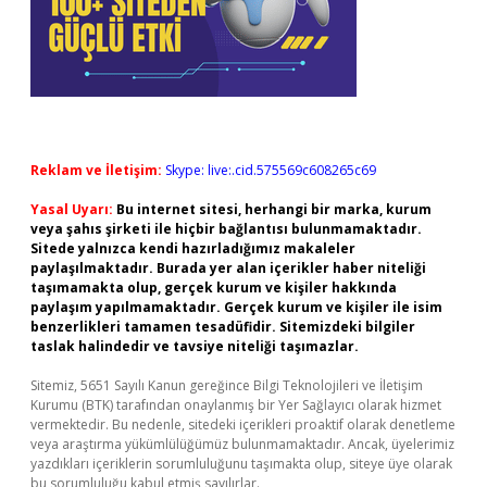
Reklam ve İletişim:
Skype: live:.cid.575569c608265c69
Yasal Uyarı:
Bu internet sitesi, herhangi bir marka, kurum
veya şahıs şirketi ile hiçbir bağlantısı bulunmamaktadır.
Sitede yalnızca kendi hazırladığımız makaleler
paylaşılmaktadır. Burada yer alan içerikler haber niteliği
taşımamakta olup, gerçek kurum ve kişiler hakkında
paylaşım yapılmamaktadır. Gerçek kurum ve kişiler ile isim
benzerlikleri tamamen tesadüfidir. Sitemizdeki bilgiler
taslak halindedir ve tavsiye niteliği taşımazlar.
Sitemiz, 5651 Sayılı Kanun gereğince Bilgi Teknolojileri ve İletişim
Kurumu (BTK) tarafından onaylanmış bir Yer Sağlayıcı olarak hizmet
vermektedir. Bu nedenle, sitedeki içerikleri proaktif olarak denetleme
veya araştırma yükümlülüğümüz bulunmamaktadır. Ancak, üyelerimiz
yazdıkları içeriklerin sorumluluğunu taşımakta olup, siteye üye olarak
bu sorumluluğu kabul etmiş sayılırlar.