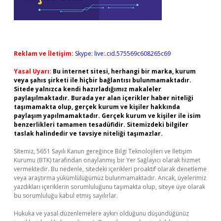
Reklam ve İletişim:
Skype: live:.cid.575569c608265c69
Yasal Uyarı:
Bu internet sitesi, herhangi bir marka, kurum
veya şahıs şirketi ile hiçbir bağlantısı bulunmamaktadır.
Sitede yalnızca kendi hazırladığımız makaleler
paylaşılmaktadır. Burada yer alan içerikler haber niteliği
taşımamakta olup, gerçek kurum ve kişiler hakkında
paylaşım yapılmamaktadır. Gerçek kurum ve kişiler ile isim
benzerlikleri tamamen tesadüfidir. Sitemizdeki bilgiler
taslak halindedir ve tavsiye niteliği taşımazlar.
Sitemiz, 5651 Sayılı Kanun gereğince Bilgi Teknolojileri ve İletişim
Kurumu (BTK) tarafından onaylanmış bir Yer Sağlayıcı olarak hizmet
vermektedir. Bu nedenle, sitedeki içerikleri proaktif olarak denetleme
veya araştırma yükümlülüğümüz bulunmamaktadır. Ancak, üyelerimiz
yazdıkları içeriklerin sorumluluğunu taşımakta olup, siteye üye olarak
bu sorumluluğu kabul etmiş sayılırlar.
Hukuka ve yasal düzenlemelere aykırı olduğunu düşündüğünüz