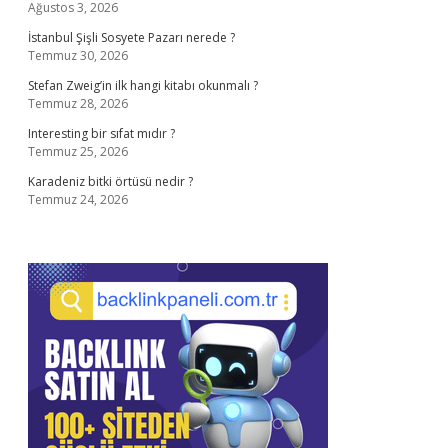
Ağustos 3, 2026
İstanbul Şişli Sosyete Pazarı nerede ?
Temmuz 30, 2026
Stefan Zweig’in ilk hangi kitabı okunmalı ?
Temmuz 28, 2026
Interesting bir sıfat mıdır ?
Temmuz 25, 2026
Karadeniz bitki örtüsü nedir ?
Temmuz 24, 2026