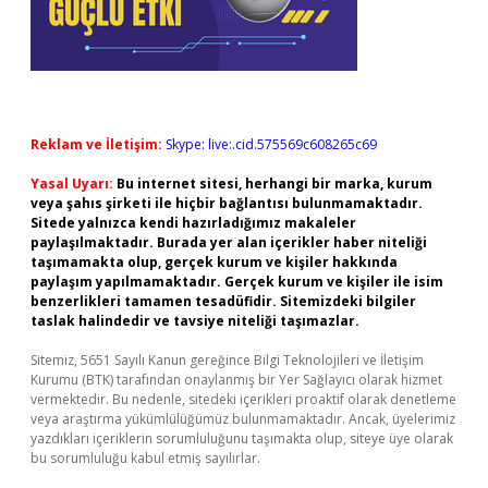
Reklam ve İletişim:
Skype: live:.cid.575569c608265c69
Yasal Uyarı:
Bu internet sitesi, herhangi bir marka, kurum
veya şahıs şirketi ile hiçbir bağlantısı bulunmamaktadır.
Sitede yalnızca kendi hazırladığımız makaleler
paylaşılmaktadır. Burada yer alan içerikler haber niteliği
taşımamakta olup, gerçek kurum ve kişiler hakkında
paylaşım yapılmamaktadır. Gerçek kurum ve kişiler ile isim
benzerlikleri tamamen tesadüfidir. Sitemizdeki bilgiler
taslak halindedir ve tavsiye niteliği taşımazlar.
Sitemiz, 5651 Sayılı Kanun gereğince Bilgi Teknolojileri ve İletişim
Kurumu (BTK) tarafından onaylanmış bir Yer Sağlayıcı olarak hizmet
vermektedir. Bu nedenle, sitedeki içerikleri proaktif olarak denetleme
veya araştırma yükümlülüğümüz bulunmamaktadır. Ancak, üyelerimiz
yazdıkları içeriklerin sorumluluğunu taşımakta olup, siteye üye olarak
bu sorumluluğu kabul etmiş sayılırlar.