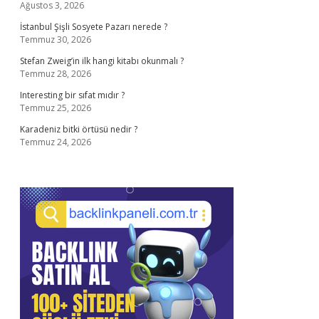
Ağustos 3, 2026
İstanbul Şişli Sosyete Pazarı nerede ?
Temmuz 30, 2026
Stefan Zweig’in ilk hangi kitabı okunmalı ?
Temmuz 28, 2026
Interesting bir sıfat mıdır ?
Temmuz 25, 2026
Karadeniz bitki örtüsü nedir ?
Temmuz 24, 2026