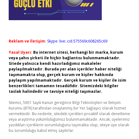
Reklam ve İletişim:
Skype: live:.cid.575569c608265c69
Yasal Uyarı:
Bu internet sitesi, herhangi bir marka, kurum
veya şahıs şirketi ile hiçbir bağlantısı bulunmamaktadır.
Sitede yalnızca kendi hazırladığımız makaleler
paylaşılmaktadır. Burada yer alan içerikler haber niteliği
taşımamakta olup, gerçek kurum ve kişiler hakkında
paylaşım yapılmamaktadır. Gerçek kurum ve kişiler ile isim
benzerlikleri tamamen tesadüfidir. Sitemizdeki bilgiler
taslak halindedir ve tavsiye niteliği taşımazlar.
Sitemiz, 5651 Sayılı Kanun gereğince Bilgi Teknolojileri ve İletişim
Kurumu (BTK) tarafından onaylanmış bir Yer Sağlayıcı olarak hizmet
vermektedir. Bu nedenle, sitedeki içerikleri proaktif olarak denetleme
veya araştırma yükümlülüğümüz bulunmamaktadır. Ancak, üyelerimiz
yazdıkları içeriklerin sorumluluğunu taşımakta olup, siteye üye olarak
bu sorumluluğu kabul etmiş sayılırlar.