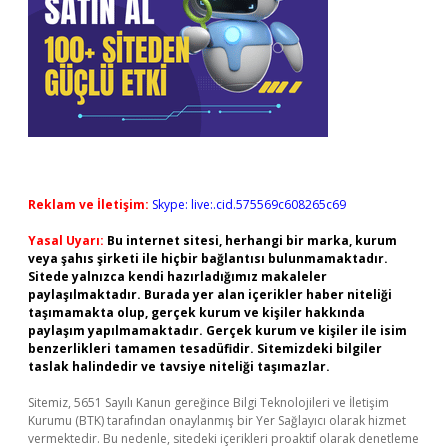
Reklam ve İletişim:
Skype: live:.cid.575569c608265c69
Yasal Uyarı:
Bu internet sitesi, herhangi bir marka, kurum
veya şahıs şirketi ile hiçbir bağlantısı bulunmamaktadır.
Sitede yalnızca kendi hazırladığımız makaleler
paylaşılmaktadır. Burada yer alan içerikler haber niteliği
taşımamakta olup, gerçek kurum ve kişiler hakkında
paylaşım yapılmamaktadır. Gerçek kurum ve kişiler ile isim
benzerlikleri tamamen tesadüfidir. Sitemizdeki bilgiler
taslak halindedir ve tavsiye niteliği taşımazlar.
Sitemiz, 5651 Sayılı Kanun gereğince Bilgi Teknolojileri ve İletişim
Kurumu (BTK) tarafından onaylanmış bir Yer Sağlayıcı olarak hizmet
vermektedir. Bu nedenle, sitedeki içerikleri proaktif olarak denetleme