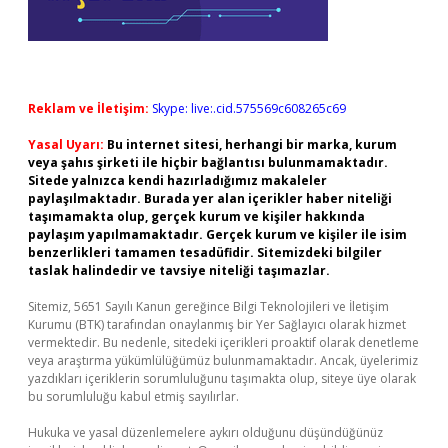
Reklam ve İletişim:
Skype: live:.cid.575569c608265c69
Yasal Uyarı:
Bu internet sitesi, herhangi bir marka, kurum
veya şahıs şirketi ile hiçbir bağlantısı bulunmamaktadır.
Sitede yalnızca kendi hazırladığımız makaleler
paylaşılmaktadır. Burada yer alan içerikler haber niteliği
taşımamakta olup, gerçek kurum ve kişiler hakkında
paylaşım yapılmamaktadır. Gerçek kurum ve kişiler ile isim
benzerlikleri tamamen tesadüfidir. Sitemizdeki bilgiler
taslak halindedir ve tavsiye niteliği taşımazlar.
Sitemiz, 5651 Sayılı Kanun gereğince Bilgi Teknolojileri ve İletişim
Kurumu (BTK) tarafından onaylanmış bir Yer Sağlayıcı olarak hizmet
vermektedir. Bu nedenle, sitedeki içerikleri proaktif olarak denetleme
veya araştırma yükümlülüğümüz bulunmamaktadır. Ancak, üyelerimiz
yazdıkları içeriklerin sorumluluğunu taşımakta olup, siteye üye olarak
bu sorumluluğu kabul etmiş sayılırlar.
Hukuka ve yasal düzenlemelere aykırı olduğunu düşündüğünüz