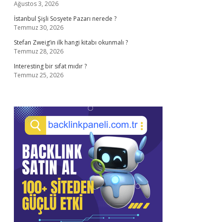
Ağustos 3, 2026
İstanbul Şişli Sosyete Pazarı nerede ?
Temmuz 30, 2026
Stefan Zweig’in ilk hangi kitabı okunmalı ?
Temmuz 28, 2026
Interesting bir sıfat mıdır ?
Temmuz 25, 2026