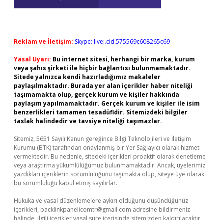
Reklam ve İletişim:
Skype: live:.cid.575569c608265c69
Yasal Uyarı:
Bu internet sitesi, herhangi bir marka, kurum
veya şahıs şirketi ile hiçbir bağlantısı bulunmamaktadır.
Sitede yalnızca kendi hazırladığımız makaleler
paylaşılmaktadır. Burada yer alan içerikler haber niteliği
taşımamakta olup, gerçek kurum ve kişiler hakkında
paylaşım yapılmamaktadır. Gerçek kurum ve kişiler ile isim
benzerlikleri tamamen tesadüfidir. Sitemizdeki bilgiler
taslak halindedir ve tavsiye niteliği taşımazlar.
Sitemiz, 5651 Sayılı Kanun gereğince Bilgi Teknolojileri ve İletişim
Kurumu (BTK) tarafından onaylanmış bir Yer Sağlayıcı olarak hizmet
vermektedir. Bu nedenle, sitedeki içerikleri proaktif olarak denetleme
veya araştırma yükümlülüğümüz bulunmamaktadır. Ancak, üyelerimiz
yazdıkları içeriklerin sorumluluğunu taşımakta olup, siteye üye olarak
bu sorumluluğu kabul etmiş sayılırlar.
Hukuka ve yasal düzenlemelere aykırı olduğunu düşündüğünüz
içerikleri,
backlinkpanelicomtr@gmail.com
adresine bildirmeniz
halinde, ilgili içerikler yasal süre içerisinde sitemizden kaldırılacaktır.