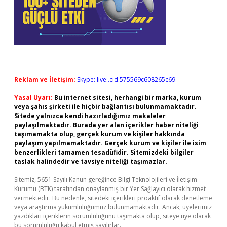
Reklam ve İletişim:
Skype: live:.cid.575569c608265c69
Yasal Uyarı:
Bu internet sitesi, herhangi bir marka, kurum
veya şahıs şirketi ile hiçbir bağlantısı bulunmamaktadır.
Sitede yalnızca kendi hazırladığımız makaleler
paylaşılmaktadır. Burada yer alan içerikler haber niteliği
taşımamakta olup, gerçek kurum ve kişiler hakkında
paylaşım yapılmamaktadır. Gerçek kurum ve kişiler ile isim
benzerlikleri tamamen tesadüfidir. Sitemizdeki bilgiler
taslak halindedir ve tavsiye niteliği taşımazlar.
Sitemiz, 5651 Sayılı Kanun gereğince Bilgi Teknolojileri ve İletişim
Kurumu (BTK) tarafından onaylanmış bir Yer Sağlayıcı olarak hizmet
vermektedir. Bu nedenle, sitedeki içerikleri proaktif olarak denetleme
veya araştırma yükümlülüğümüz bulunmamaktadır. Ancak, üyelerimiz
yazdıkları içeriklerin sorumluluğunu taşımakta olup, siteye üye olarak
bu sorumluluğu kabul etmiş sayılırlar.