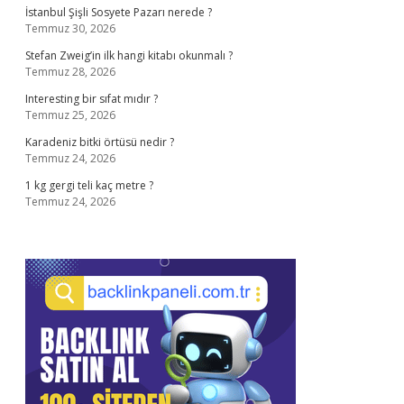
İstanbul Şişli Sosyete Pazarı nerede ?
Temmuz 30, 2026
Stefan Zweig’in ilk hangi kitabı okunmalı ?
Temmuz 28, 2026
Interesting bir sıfat mıdır ?
Temmuz 25, 2026
Karadeniz bitki örtüsü nedir ?
Temmuz 24, 2026
1 kg gergi teli kaç metre ?
Temmuz 24, 2026