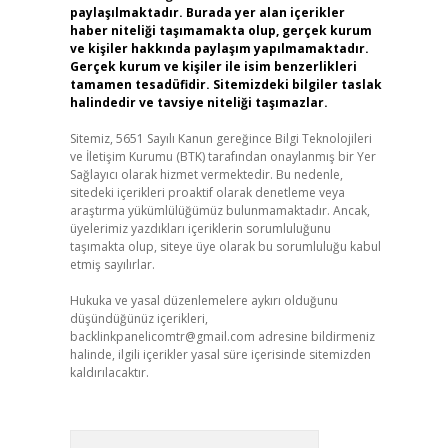
paylaşılmaktadır. Burada yer alan içerikler
haber niteliği taşımamakta olup, gerçek kurum
ve kişiler hakkında paylaşım yapılmamaktadır.
Gerçek kurum ve kişiler ile isim benzerlikleri
tamamen tesadüfidir. Sitemizdeki bilgiler taslak
halindedir ve tavsiye niteliği taşımazlar.
Sitemiz, 5651 Sayılı Kanun gereğince Bilgi Teknolojileri
ve İletişim Kurumu (BTK) tarafından onaylanmış bir Yer
Sağlayıcı olarak hizmet vermektedir. Bu nedenle,
sitedeki içerikleri proaktif olarak denetleme veya
araştırma yükümlülüğümüz bulunmamaktadır. Ancak,
üyelerimiz yazdıkları içeriklerin sorumluluğunu
taşımakta olup, siteye üye olarak bu sorumluluğu kabul
etmiş sayılırlar.
Hukuka ve yasal düzenlemelere aykırı olduğunu
düşündüğünüz içerikleri,
backlinkpanelicomtr@gmail.com
adresine bildirmeniz
halinde, ilgili içerikler yasal süre içerisinde sitemizden
kaldırılacaktır.
Arama