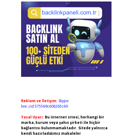
Reklam ve İletişim:
Skype:
live:.cid.575569c608265c69
Yasal Uyarı:
Bu internet sitesi, herhangi bir
marka, kurum veya şahıs şirketi ile hiçbir
bağlantısı bulunmamaktadır. Sitede yalnızca
kendi hazırladığımız makaleler