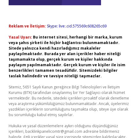
Reklam ve İletişim:
Skype: live:.cid.575569c608265c69
Yasal Uyarı:
Bu internet sitesi, herhangi bir marka, kurum
veya şahıs şirketi ile hiçbir bağlantısı bulunmamaktadır.
Sitede yalnızca kendi hazırladığımız makaleler
paylaşılmaktadır. Burada yer alan içerikler haber niteliği
taşımamakta olup, gerçek kurum ve kişiler hakkında
paylaşım yapılmamaktadır. Gerçek kurum ve kişiler ile isim
benzerlikleri tamamen tesadüfidir. Sitemizdeki bilgiler
taslak halindedir ve tavsiye niteliği taşımazlar.
Sitemiz, 5651 Sayılı Kanun gereğince Bilgi Teknolojileri ve İletişim
Kurumu (BTK) tarafından onaylanmış bir Yer Sağlayıcı olarak hizmet
vermektedir. Bu nedenle, sitedeki içerikleri proaktif olarak denetleme
veya araştırma yükümlülüğümüz bulunmamaktadır. Ancak, üyelerimiz
yazdıkları içeriklerin sorumluluğunu taşımakta olup, siteye üye olarak
bu sorumluluğu kabul etmiş sayılırlar.
Hukuka ve yasal düzenlemelere aykırı olduğunu düşündüğünüz
içerikleri,
backlinkpanelicomtr@gmail.com
adresine bildirmeniz
halinde, ilgili içerikler yasal süre içerisinde sitemizden kaldırılacaktır.