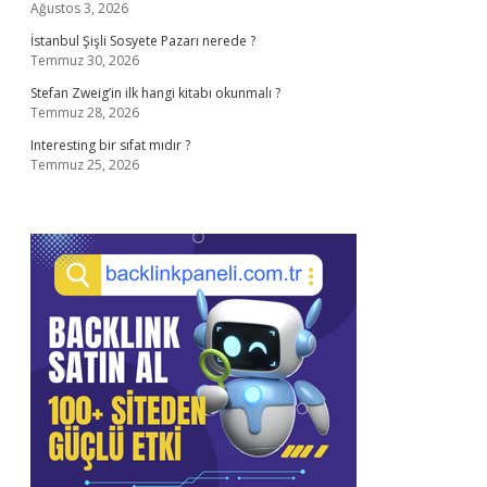
Ağustos 3, 2026
İstanbul Şişli Sosyete Pazarı nerede ?
Temmuz 30, 2026
Stefan Zweig’in ilk hangi kitabı okunmalı ?
Temmuz 28, 2026
Interesting bir sıfat mıdır ?
Temmuz 25, 2026