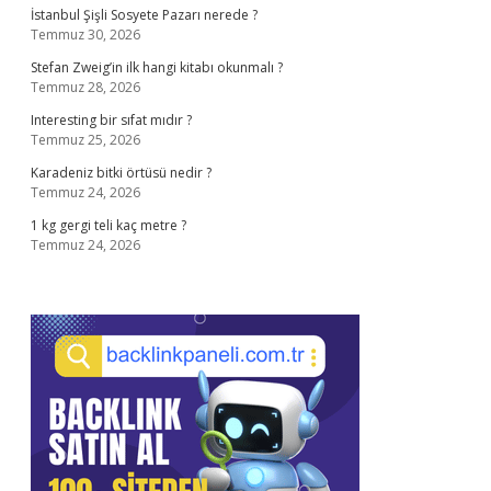
İstanbul Şişli Sosyete Pazarı nerede ?
Temmuz 30, 2026
Stefan Zweig’in ilk hangi kitabı okunmalı ?
Temmuz 28, 2026
Interesting bir sıfat mıdır ?
Temmuz 25, 2026
Karadeniz bitki örtüsü nedir ?
Temmuz 24, 2026
1 kg gergi teli kaç metre ?
Temmuz 24, 2026