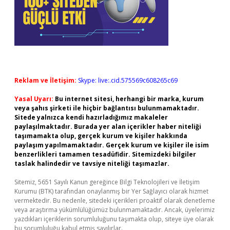
Reklam ve İletişim:
Skype: live:.cid.575569c608265c69
Yasal Uyarı:
Bu internet sitesi, herhangi bir marka, kurum
veya şahıs şirketi ile hiçbir bağlantısı bulunmamaktadır.
Sitede yalnızca kendi hazırladığımız makaleler
paylaşılmaktadır. Burada yer alan içerikler haber niteliği
taşımamakta olup, gerçek kurum ve kişiler hakkında
paylaşım yapılmamaktadır. Gerçek kurum ve kişiler ile isim
benzerlikleri tamamen tesadüfidir. Sitemizdeki bilgiler
taslak halindedir ve tavsiye niteliği taşımazlar.
Sitemiz, 5651 Sayılı Kanun gereğince Bilgi Teknolojileri ve İletişim
Kurumu (BTK) tarafından onaylanmış bir Yer Sağlayıcı olarak hizmet
vermektedir. Bu nedenle, sitedeki içerikleri proaktif olarak denetleme
veya araştırma yükümlülüğümüz bulunmamaktadır. Ancak, üyelerimiz
yazdıkları içeriklerin sorumluluğunu taşımakta olup, siteye üye olarak
bu sorumluluğu kabul etmiş sayılırlar.