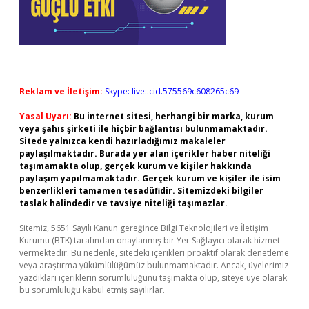
Reklam ve İletişim:
Skype: live:.cid.575569c608265c69
Yasal Uyarı:
Bu internet sitesi, herhangi bir marka, kurum
veya şahıs şirketi ile hiçbir bağlantısı bulunmamaktadır.
Sitede yalnızca kendi hazırladığımız makaleler
paylaşılmaktadır. Burada yer alan içerikler haber niteliği
taşımamakta olup, gerçek kurum ve kişiler hakkında
paylaşım yapılmamaktadır. Gerçek kurum ve kişiler ile isim
benzerlikleri tamamen tesadüfidir. Sitemizdeki bilgiler
taslak halindedir ve tavsiye niteliği taşımazlar.
Sitemiz, 5651 Sayılı Kanun gereğince Bilgi Teknolojileri ve İletişim
Kurumu (BTK) tarafından onaylanmış bir Yer Sağlayıcı olarak hizmet
vermektedir. Bu nedenle, sitedeki içerikleri proaktif olarak denetleme
veya araştırma yükümlülüğümüz bulunmamaktadır. Ancak, üyelerimiz
yazdıkları içeriklerin sorumluluğunu taşımakta olup, siteye üye olarak
bu sorumluluğu kabul etmiş sayılırlar.