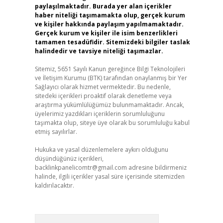
paylaşılmaktadır. Burada yer alan içerikler
haber niteliği taşımamakta olup, gerçek kurum
ve kişiler hakkında paylaşım yapılmamaktadır.
Gerçek kurum ve kişiler ile isim benzerlikleri
tamamen tesadüfidir. Sitemizdeki bilgiler taslak
halindedir ve tavsiye niteliği taşımazlar.
Sitemiz, 5651 Sayılı Kanun gereğince Bilgi Teknolojileri
ve İletişim Kurumu (BTK) tarafından onaylanmış bir Yer
Sağlayıcı olarak hizmet vermektedir. Bu nedenle,
sitedeki içerikleri proaktif olarak denetleme veya
araştırma yükümlülüğümüz bulunmamaktadır. Ancak,
üyelerimiz yazdıkları içeriklerin sorumluluğunu
taşımakta olup, siteye üye olarak bu sorumluluğu kabul
etmiş sayılırlar.
Hukuka ve yasal düzenlemelere aykırı olduğunu
düşündüğünüz içerikleri,
backlinkpanelicomtr@gmail.com
adresine bildirmeniz
halinde, ilgili içerikler yasal süre içerisinde sitemizden
kaldırılacaktır.
Arama