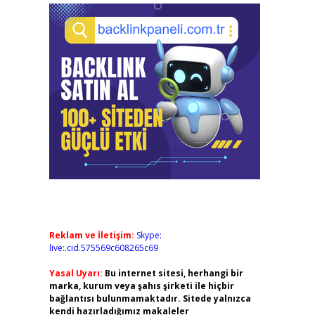
Reklam ve İletişim:
Skype:
live:.cid.575569c608265c69
Yasal Uyarı:
Bu internet sitesi, herhangi bir
marka, kurum veya şahıs şirketi ile hiçbir
bağlantısı bulunmamaktadır. Sitede yalnızca
kendi hazırladığımız makaleler