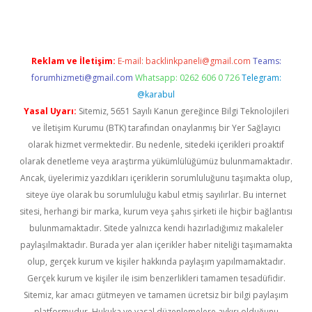
Reklam ve İletişim:
E-mail:
backlinkpaneli@gmail.com
Teams:
forumhizmeti@gmail.com
Whatsapp: 0262 606 0 726
Telegram:
@karabul
Yasal Uyarı:
Sitemiz, 5651 Sayılı Kanun gereğince Bilgi Teknolojileri
ve İletişim Kurumu (BTK) tarafından onaylanmış bir Yer Sağlayıcı
olarak hizmet vermektedir. Bu nedenle, sitedeki içerikleri proaktif
olarak denetleme veya araştırma yükümlülüğümüz bulunmamaktadır.
Ancak, üyelerimiz yazdıkları içeriklerin sorumluluğunu taşımakta olup,
siteye üye olarak bu sorumluluğu kabul etmiş sayılırlar. Bu internet
sitesi, herhangi bir marka, kurum veya şahıs şirketi ile hiçbir bağlantısı
bulunmamaktadır. Sitede yalnızca kendi hazırladığımız makaleler
paylaşılmaktadır. Burada yer alan içerikler haber niteliği taşımamakta
olup, gerçek kurum ve kişiler hakkında paylaşım yapılmamaktadır.
Gerçek kurum ve kişiler ile isim benzerlikleri tamamen tesadüfidir.
Sitemiz, kar amacı gütmeyen ve tamamen ücretsiz bir bilgi paylaşım
platformudur. Hukuka ve yasal düzenlemelere aykırı olduğunu