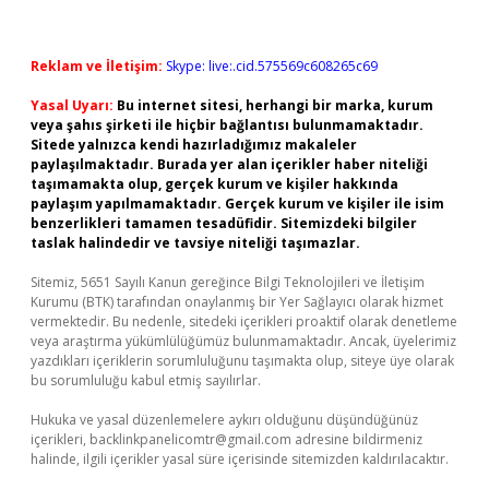
Reklam ve İletişim:
Skype: live:.cid.575569c608265c69
Yasal Uyarı:
Bu internet sitesi, herhangi bir marka, kurum
veya şahıs şirketi ile hiçbir bağlantısı bulunmamaktadır.
Sitede yalnızca kendi hazırladığımız makaleler
paylaşılmaktadır. Burada yer alan içerikler haber niteliği
taşımamakta olup, gerçek kurum ve kişiler hakkında
paylaşım yapılmamaktadır. Gerçek kurum ve kişiler ile isim
benzerlikleri tamamen tesadüfidir. Sitemizdeki bilgiler
taslak halindedir ve tavsiye niteliği taşımazlar.
Sitemiz, 5651 Sayılı Kanun gereğince Bilgi Teknolojileri ve İletişim
Kurumu (BTK) tarafından onaylanmış bir Yer Sağlayıcı olarak hizmet
vermektedir. Bu nedenle, sitedeki içerikleri proaktif olarak denetleme
veya araştırma yükümlülüğümüz bulunmamaktadır. Ancak, üyelerimiz
yazdıkları içeriklerin sorumluluğunu taşımakta olup, siteye üye olarak
bu sorumluluğu kabul etmiş sayılırlar.
Hukuka ve yasal düzenlemelere aykırı olduğunu düşündüğünüz
içerikleri,
backlinkpanelicomtr@gmail.com
adresine bildirmeniz
halinde, ilgili içerikler yasal süre içerisinde sitemizden kaldırılacaktır.