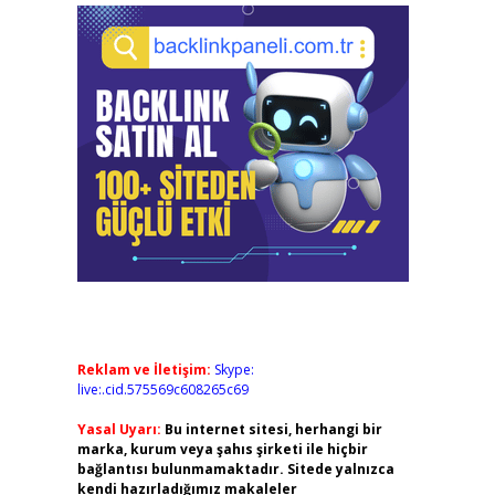
Reklam ve İletişim:
Skype:
live:.cid.575569c608265c69
Yasal Uyarı:
Bu internet sitesi, herhangi bir
marka, kurum veya şahıs şirketi ile hiçbir
bağlantısı bulunmamaktadır. Sitede yalnızca
kendi hazırladığımız makaleler