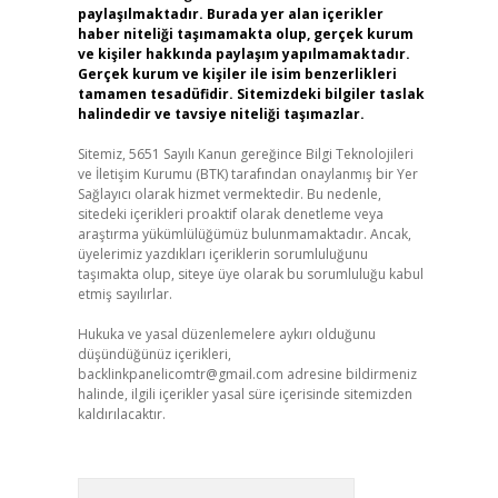
paylaşılmaktadır. Burada yer alan içerikler
haber niteliği taşımamakta olup, gerçek kurum
ve kişiler hakkında paylaşım yapılmamaktadır.
Gerçek kurum ve kişiler ile isim benzerlikleri
tamamen tesadüfidir. Sitemizdeki bilgiler taslak
halindedir ve tavsiye niteliği taşımazlar.
Sitemiz, 5651 Sayılı Kanun gereğince Bilgi Teknolojileri
ve İletişim Kurumu (BTK) tarafından onaylanmış bir Yer
Sağlayıcı olarak hizmet vermektedir. Bu nedenle,
sitedeki içerikleri proaktif olarak denetleme veya
araştırma yükümlülüğümüz bulunmamaktadır. Ancak,
üyelerimiz yazdıkları içeriklerin sorumluluğunu
taşımakta olup, siteye üye olarak bu sorumluluğu kabul
etmiş sayılırlar.
Hukuka ve yasal düzenlemelere aykırı olduğunu
düşündüğünüz içerikleri,
backlinkpanelicomtr@gmail.com
adresine bildirmeniz
halinde, ilgili içerikler yasal süre içerisinde sitemizden
kaldırılacaktır.
Arama