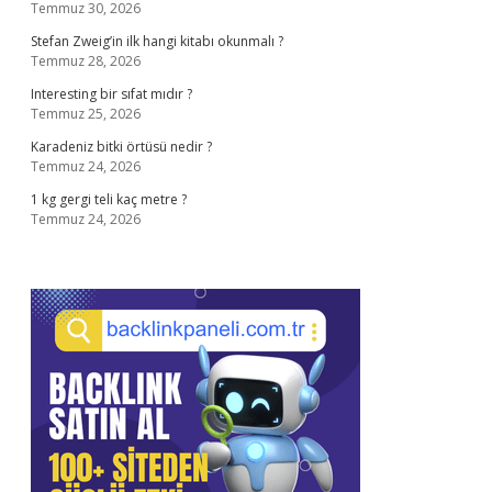
Temmuz 30, 2026
Stefan Zweig’in ilk hangi kitabı okunmalı ?
Temmuz 28, 2026
Interesting bir sıfat mıdır ?
Temmuz 25, 2026
Karadeniz bitki örtüsü nedir ?
Temmuz 24, 2026
1 kg gergi teli kaç metre ?
Temmuz 24, 2026