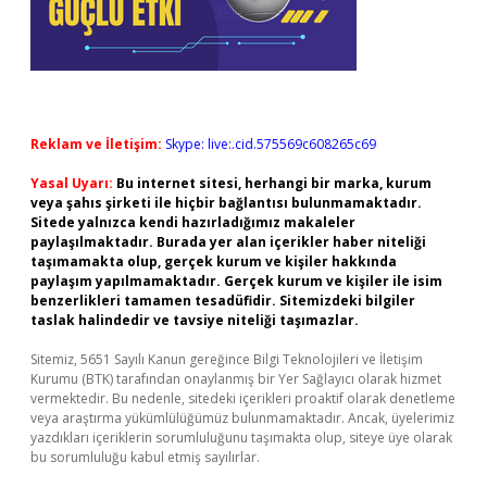
Reklam ve İletişim:
Skype: live:.cid.575569c608265c69
Yasal Uyarı:
Bu internet sitesi, herhangi bir marka, kurum
veya şahıs şirketi ile hiçbir bağlantısı bulunmamaktadır.
Sitede yalnızca kendi hazırladığımız makaleler
paylaşılmaktadır. Burada yer alan içerikler haber niteliği
taşımamakta olup, gerçek kurum ve kişiler hakkında
paylaşım yapılmamaktadır. Gerçek kurum ve kişiler ile isim
benzerlikleri tamamen tesadüfidir. Sitemizdeki bilgiler
taslak halindedir ve tavsiye niteliği taşımazlar.
Sitemiz, 5651 Sayılı Kanun gereğince Bilgi Teknolojileri ve İletişim
Kurumu (BTK) tarafından onaylanmış bir Yer Sağlayıcı olarak hizmet
vermektedir. Bu nedenle, sitedeki içerikleri proaktif olarak denetleme
veya araştırma yükümlülüğümüz bulunmamaktadır. Ancak, üyelerimiz
yazdıkları içeriklerin sorumluluğunu taşımakta olup, siteye üye olarak
bu sorumluluğu kabul etmiş sayılırlar.