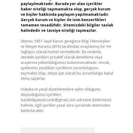
paylaşılmaktadır. Burada yer alan içerikler
haber niteliği taşımamakta olup, gerçek kurum
ve kişiler hakkında paylaşım yapılmamaktadır.
Gerçek kurum ve kişiler ile isim benzerlikleri
tamamen tesadüfidir. Sitemizdeki bilgiler taslak
halindedir ve tavsiye niteliği taşımazlar.
Sitemiz, 5651 Sayılı Kanun gereğince Bilgi Teknolojileri
ve İletişim Kurumu (BTK) tarafından onaylanmış bir Yer
Sağlayıcı olarak hizmet vermektedir. Bu nedenle,
sitedeki içerikleri proaktif olarak denetleme veya
araştırma yükümlülüğümüz bulunmamaktadır. Ancak,
üyelerimiz yazdıkları içeriklerin sorumluluğunu
taşımakta olup, siteye üye olarak bu sorumluluğu kabul
etmiş sayılırlar.
Hukuka ve yasal düzenlemelere aykırı olduğunu
düşündüğünüz içerikleri,
backlinkpanelicomtr@gmail.com
adresine bildirmeniz
halinde, ilgili içerikler yasal süre içerisinde sitemizden
kaldırılacaktır.
Arama