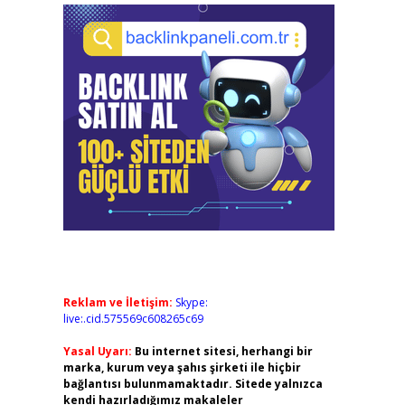
Reklam ve İletişim:
Skype:
live:.cid.575569c608265c69
Yasal Uyarı:
Bu internet sitesi, herhangi bir
marka, kurum veya şahıs şirketi ile hiçbir
bağlantısı bulunmamaktadır. Sitede yalnızca
kendi hazırladığımız makaleler