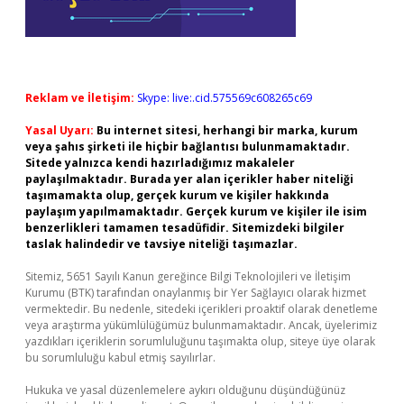
Reklam ve İletişim:
Skype: live:.cid.575569c608265c69
Yasal Uyarı:
Bu internet sitesi, herhangi bir marka, kurum
veya şahıs şirketi ile hiçbir bağlantısı bulunmamaktadır.
Sitede yalnızca kendi hazırladığımız makaleler
paylaşılmaktadır. Burada yer alan içerikler haber niteliği
taşımamakta olup, gerçek kurum ve kişiler hakkında
paylaşım yapılmamaktadır. Gerçek kurum ve kişiler ile isim
benzerlikleri tamamen tesadüfidir. Sitemizdeki bilgiler
taslak halindedir ve tavsiye niteliği taşımazlar.
Sitemiz, 5651 Sayılı Kanun gereğince Bilgi Teknolojileri ve İletişim
Kurumu (BTK) tarafından onaylanmış bir Yer Sağlayıcı olarak hizmet
vermektedir. Bu nedenle, sitedeki içerikleri proaktif olarak denetleme
veya araştırma yükümlülüğümüz bulunmamaktadır. Ancak, üyelerimiz
yazdıkları içeriklerin sorumluluğunu taşımakta olup, siteye üye olarak
bu sorumluluğu kabul etmiş sayılırlar.
Hukuka ve yasal düzenlemelere aykırı olduğunu düşündüğünüz