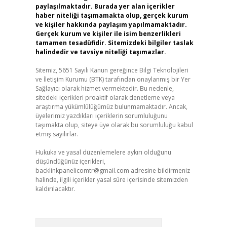
paylaşılmaktadır. Burada yer alan içerikler
haber niteliği taşımamakta olup, gerçek kurum
ve kişiler hakkında paylaşım yapılmamaktadır.
Gerçek kurum ve kişiler ile isim benzerlikleri
tamamen tesadüfidir. Sitemizdeki bilgiler taslak
halindedir ve tavsiye niteliği taşımazlar.
Sitemiz, 5651 Sayılı Kanun gereğince Bilgi Teknolojileri
ve İletişim Kurumu (BTK) tarafından onaylanmış bir Yer
Sağlayıcı olarak hizmet vermektedir. Bu nedenle,
sitedeki içerikleri proaktif olarak denetleme veya
araştırma yükümlülüğümüz bulunmamaktadır. Ancak,
üyelerimiz yazdıkları içeriklerin sorumluluğunu
taşımakta olup, siteye üye olarak bu sorumluluğu kabul
etmiş sayılırlar.
Hukuka ve yasal düzenlemelere aykırı olduğunu
düşündüğünüz içerikleri,
backlinkpanelicomtr@gmail.com
adresine bildirmeniz
halinde, ilgili içerikler yasal süre içerisinde sitemizden
kaldırılacaktır.
Arama