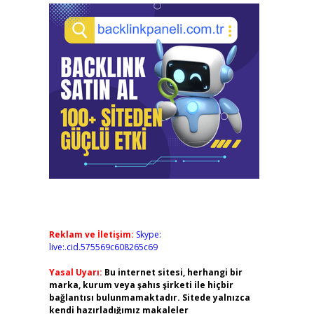
Reklam ve İletişim:
Skype:
live:.cid.575569c608265c69
Yasal Uyarı:
Bu internet sitesi, herhangi bir
marka, kurum veya şahıs şirketi ile hiçbir
bağlantısı bulunmamaktadır. Sitede yalnızca
kendi hazırladığımız makaleler