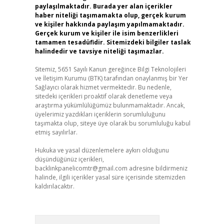
paylaşılmaktadır. Burada yer alan içerikler
haber niteliği taşımamakta olup, gerçek kurum
ve kişiler hakkında paylaşım yapılmamaktadır.
Gerçek kurum ve kişiler ile isim benzerlikleri
tamamen tesadüfidir. Sitemizdeki bilgiler taslak
halindedir ve tavsiye niteliği taşımazlar.
Sitemiz, 5651 Sayılı Kanun gereğince Bilgi Teknolojileri
ve İletişim Kurumu (BTK) tarafından onaylanmış bir Yer
Sağlayıcı olarak hizmet vermektedir. Bu nedenle,
sitedeki içerikleri proaktif olarak denetleme veya
araştırma yükümlülüğümüz bulunmamaktadır. Ancak,
üyelerimiz yazdıkları içeriklerin sorumluluğunu
taşımakta olup, siteye üye olarak bu sorumluluğu kabul
etmiş sayılırlar.
Hukuka ve yasal düzenlemelere aykırı olduğunu
düşündüğünüz içerikleri,
backlinkpanelicomtr@gmail.com
adresine bildirmeniz
halinde, ilgili içerikler yasal süre içerisinde sitemizden
kaldırılacaktır.
Arama