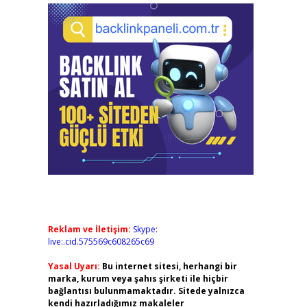
Reklam ve İletişim:
Skype:
live:.cid.575569c608265c69
Yasal Uyarı:
Bu internet sitesi, herhangi bir
marka, kurum veya şahıs şirketi ile hiçbir
bağlantısı bulunmamaktadır. Sitede yalnızca
kendi hazırladığımız makaleler