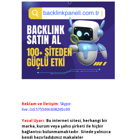
Reklam ve İletişim:
Skype:
live:.cid.575569c608265c69
Yasal Uyarı:
Bu internet sitesi, herhangi bir
marka, kurum veya şahıs şirketi ile hiçbir
bağlantısı bulunmamaktadır. Sitede yalnızca
kendi hazırladığımız makaleler