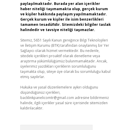
paylaşılmaktadır. Burada yer alan içerikler
haber niteliği taşımamakta olup, gerçek kurum
ve kişiler hakkında paylaşım yapılmamaktadır.
Gerçek kurum ve kişiler ile isim benzerlikleri
tamamen tesadüfidir. Sitemizdeki bilgiler taslak
halindedir ve tavsiye niteliği taşımazlar.
Sitemiz, 5651 Sayılı Kanun gereğince Bilgi Teknolojileri
ve İletişim Kurumu (BTK) tarafından onaylanmış bir Yer
Sağlayıcı olarak hizmet vermektedir. Bu nedenle,
sitedeki içerikleri proaktif olarak denetleme veya
araştırma yükümlülüğümüz bulunmamaktadır. Ancak,
üyelerimiz yazdıkları içeriklerin sorumluluğunu
taşımakta olup, siteye üye olarak bu sorumluluğu kabul
etmiş sayılırlar.
Hukuka ve yasal düzenlemelere aykırı olduğunu
düşündüğünüz içerikleri,
backlinkpanelicomtr@gmail.com
adresine bildirmeniz
halinde, ilgili içerikler yasal süre içerisinde sitemizden
kaldırılacaktır.
Arama