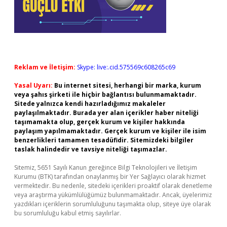
Reklam ve İletişim:
Skype: live:.cid.575569c608265c69
Yasal Uyarı:
Bu internet sitesi, herhangi bir marka, kurum
veya şahıs şirketi ile hiçbir bağlantısı bulunmamaktadır.
Sitede yalnızca kendi hazırladığımız makaleler
paylaşılmaktadır. Burada yer alan içerikler haber niteliği
taşımamakta olup, gerçek kurum ve kişiler hakkında
paylaşım yapılmamaktadır. Gerçek kurum ve kişiler ile isim
benzerlikleri tamamen tesadüfidir. Sitemizdeki bilgiler
taslak halindedir ve tavsiye niteliği taşımazlar.
Sitemiz, 5651 Sayılı Kanun gereğince Bilgi Teknolojileri ve İletişim
Kurumu (BTK) tarafından onaylanmış bir Yer Sağlayıcı olarak hizmet
vermektedir. Bu nedenle, sitedeki içerikleri proaktif olarak denetleme
veya araştırma yükümlülüğümüz bulunmamaktadır. Ancak, üyelerimiz
yazdıkları içeriklerin sorumluluğunu taşımakta olup, siteye üye olarak
bu sorumluluğu kabul etmiş sayılırlar.