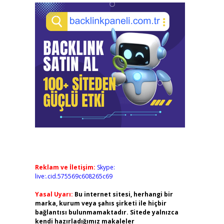
Reklam ve İletişim:
Skype:
live:.cid.575569c608265c69
Yasal Uyarı:
Bu internet sitesi, herhangi bir
marka, kurum veya şahıs şirketi ile hiçbir
bağlantısı bulunmamaktadır. Sitede yalnızca
kendi hazırladığımız makaleler