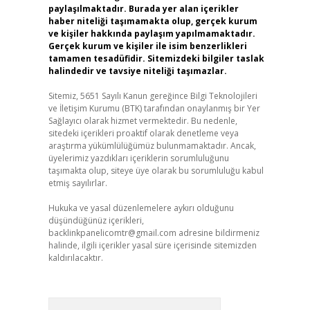
paylaşılmaktadır. Burada yer alan içerikler
haber niteliği taşımamakta olup, gerçek kurum
ve kişiler hakkında paylaşım yapılmamaktadır.
Gerçek kurum ve kişiler ile isim benzerlikleri
tamamen tesadüfidir. Sitemizdeki bilgiler taslak
halindedir ve tavsiye niteliği taşımazlar.
Sitemiz, 5651 Sayılı Kanun gereğince Bilgi Teknolojileri
ve İletişim Kurumu (BTK) tarafından onaylanmış bir Yer
Sağlayıcı olarak hizmet vermektedir. Bu nedenle,
sitedeki içerikleri proaktif olarak denetleme veya
araştırma yükümlülüğümüz bulunmamaktadır. Ancak,
üyelerimiz yazdıkları içeriklerin sorumluluğunu
taşımakta olup, siteye üye olarak bu sorumluluğu kabul
etmiş sayılırlar.
Hukuka ve yasal düzenlemelere aykırı olduğunu
düşündüğünüz içerikleri,
backlinkpanelicomtr@gmail.com
adresine bildirmeniz
halinde, ilgili içerikler yasal süre içerisinde sitemizden
kaldırılacaktır.
Arama