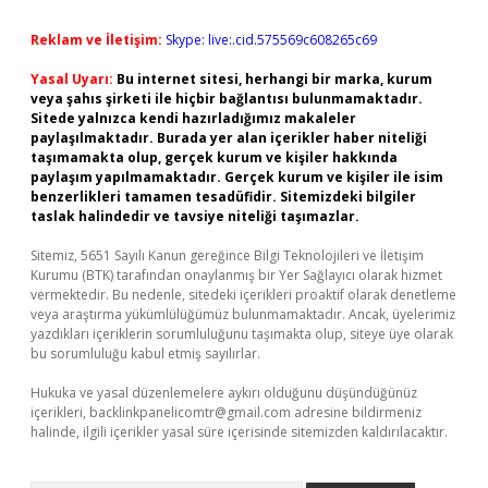
Reklam ve İletişim:
Skype: live:.cid.575569c608265c69
Yasal Uyarı:
Bu internet sitesi, herhangi bir marka, kurum
veya şahıs şirketi ile hiçbir bağlantısı bulunmamaktadır.
Sitede yalnızca kendi hazırladığımız makaleler
paylaşılmaktadır. Burada yer alan içerikler haber niteliği
taşımamakta olup, gerçek kurum ve kişiler hakkında
paylaşım yapılmamaktadır. Gerçek kurum ve kişiler ile isim
benzerlikleri tamamen tesadüfidir. Sitemizdeki bilgiler
taslak halindedir ve tavsiye niteliği taşımazlar.
Sitemiz, 5651 Sayılı Kanun gereğince Bilgi Teknolojileri ve İletişim
Kurumu (BTK) tarafından onaylanmış bir Yer Sağlayıcı olarak hizmet
vermektedir. Bu nedenle, sitedeki içerikleri proaktif olarak denetleme
veya araştırma yükümlülüğümüz bulunmamaktadır. Ancak, üyelerimiz
yazdıkları içeriklerin sorumluluğunu taşımakta olup, siteye üye olarak
bu sorumluluğu kabul etmiş sayılırlar.
Hukuka ve yasal düzenlemelere aykırı olduğunu düşündüğünüz
içerikleri,
backlinkpanelicomtr@gmail.com
adresine bildirmeniz
halinde, ilgili içerikler yasal süre içerisinde sitemizden kaldırılacaktır.