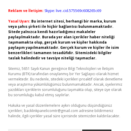
Reklam ve İletişim:
Skype: live:.cid.575569c608265c69
Yasal Uyarı:
Bu internet sitesi, herhangi bir marka, kurum
veya şahıs şirketi ile hiçbir bağlantısı bulunmamaktadır.
Sitede yalnızca kendi hazırladığımız makaleler
paylaşılmaktadır. Burada yer alan içerikler haber niteliği
taşımamakta olup, gerçek kurum ve kişiler hakkında
paylaşım yapılmamaktadır. Gerçek kurum ve kişiler ile isim
benzerlikleri tamamen tesadüfidir. Sitemizdeki bilgiler
taslak halindedir ve tavsiye niteliği taşımazlar.
Sitemiz, 5651 Sayılı Kanun gereğince Bilgi Teknolojileri ve İletişim
Kurumu (BTK) tarafından onaylanmış bir Yer Sağlayıcı olarak hizmet
vermektedir. Bu nedenle, sitedeki içerikleri proaktif olarak denetleme
veya araştırma yükümlülüğümüz bulunmamaktadır. Ancak, üyelerimiz
yazdıkları içeriklerin sorumluluğunu taşımakta olup, siteye üye olarak
bu sorumluluğu kabul etmiş sayılırlar.
Hukuka ve yasal düzenlemelere aykırı olduğunu düşündüğünüz
içerikleri,
backlinkpanelicomtr@gmail.com
adresine bildirmeniz
halinde, ilgili içerikler yasal süre içerisinde sitemizden kaldırılacaktır.