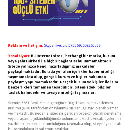
Reklam ve İletişim:
Skype: live:.cid.575569c608265c69
Yasal Uyarı:
Bu internet sitesi, herhangi bir marka, kurum
veya şahıs şirketi ile hiçbir bağlantısı bulunmamaktadır.
Sitede yalnızca kendi hazırladığımız makaleler
paylaşılmaktadır. Burada yer alan içerikler haber niteliği
taşımamakta olup, gerçek kurum ve kişiler hakkında
paylaşım yapılmamaktadır. Gerçek kurum ve kişiler ile isim
benzerlikleri tamamen tesadüfidir. Sitemizdeki bilgiler
taslak halindedir ve tavsiye niteliği taşımazlar.
Sitemiz, 5651 Sayılı Kanun gereğince Bilgi Teknolojileri ve İletişim
Kurumu (BTK) tarafından onaylanmış bir Yer Sağlayıcı olarak hizmet
vermektedir. Bu nedenle, sitedeki içerikleri proaktif olarak denetleme
veya araştırma yükümlülüğümüz bulunmamaktadır. Ancak, üyelerimiz
yazdıkları içeriklerin sorumluluğunu taşımakta olup, siteye üye olarak
bu sorumluluğu kabul etmiş sayılırlar.