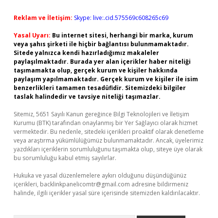
Reklam ve İletişim:
Skype: live:.cid.575569c608265c69
Yasal Uyarı:
Bu internet sitesi, herhangi bir marka, kurum
veya şahıs şirketi ile hiçbir bağlantısı bulunmamaktadır.
Sitede yalnızca kendi hazırladığımız makaleler
paylaşılmaktadır. Burada yer alan içerikler haber niteliği
taşımamakta olup, gerçek kurum ve kişiler hakkında
paylaşım yapılmamaktadır. Gerçek kurum ve kişiler ile isim
benzerlikleri tamamen tesadüfidir. Sitemizdeki bilgiler
taslak halindedir ve tavsiye niteliği taşımazlar.
Sitemiz, 5651 Sayılı Kanun gereğince Bilgi Teknolojileri ve İletişim
Kurumu (BTK) tarafından onaylanmış bir Yer Sağlayıcı olarak hizmet
vermektedir. Bu nedenle, sitedeki içerikleri proaktif olarak denetleme
veya araştırma yükümlülüğümüz bulunmamaktadır. Ancak, üyelerimiz
yazdıkları içeriklerin sorumluluğunu taşımakta olup, siteye üye olarak
bu sorumluluğu kabul etmiş sayılırlar.
Hukuka ve yasal düzenlemelere aykırı olduğunu düşündüğünüz
içerikleri,
backlinkpanelicomtr@gmail.com
adresine bildirmeniz
halinde, ilgili içerikler yasal süre içerisinde sitemizden kaldırılacaktır.