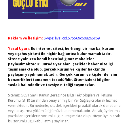
Reklam ve İletişim:
Skype: live:.cid.575569c608265c69
Yasal Uyarı:
Bu internet sitesi, herhangi bir marka, kurum
veya şahıs şirketi ile hiçbir bağlantısı bulunmamaktadır.
Sitede yalnızca kendi hazırladığımız makaleler
paylaşılmaktadır. Burada yer alan içerikler haber niteliği
taşımamakta olup, gerçek kurum ve kişiler hakkında
paylaşım yapılmamaktadır. Gerçek kurum ve kişiler ile isim
benzerlikleri tamamen tesadüfidir. Sitemizdeki bilgiler
taslak halindedir ve tavsiye niteliği taşımazlar.
Sitemiz, 5651 Sayılı Kanun gereğince Bilgi Teknolojileri ve İletişim
Kurumu (BTK) tarafından onaylanmış bir Yer Sağlayıcı olarak hizmet
vermektedir. Bu nedenle, sitedeki içerikleri proaktif olarak denetleme
veya araştırma yükümlülüğümüz bulunmamaktadır. Ancak, üyelerimiz
yazdıkları içeriklerin sorumluluğunu taşımakta olup, siteye üye olarak
bu sorumluluğu kabul etmiş sayılırlar.