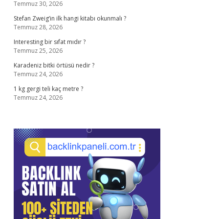
Temmuz 30, 2026
Stefan Zweig’in ilk hangi kitabı okunmalı ?
Temmuz 28, 2026
Interesting bir sıfat mıdır ?
Temmuz 25, 2026
Karadeniz bitki örtüsü nedir ?
Temmuz 24, 2026
1 kg gergi teli kaç metre ?
Temmuz 24, 2026