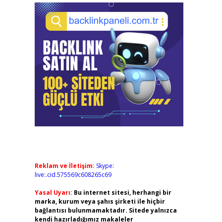
Reklam ve İletişim:
Skype:
live:.cid.575569c608265c69
Yasal Uyarı:
Bu internet sitesi, herhangi bir
marka, kurum veya şahıs şirketi ile hiçbir
bağlantısı bulunmamaktadır. Sitede yalnızca
kendi hazırladığımız makaleler