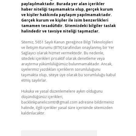
paylaşılmaktadır. Burada yer alan içerikler
haber niteliği taşımamakta olup, gerçek kurum
ve kişiler hakkında paylaşım yapılmamaktadır.
Gerçek kurum ve kişiler ile isim benzerlikleri
tamamen tesadüfidir. Sitemizdeki bilgiler taslak
halindedir ve tavsiye niteliği taşımazlar.
Sitemiz, 5651 Sayılı Kanun gereğince Bilgi Teknolojileri
ve İletişim Kurumu (BTK) tarafından onaylanmış bir Yer
Sağlayıcı olarak hizmet vermektedir. Bu nedenle,
sitedeki içerikleri proaktif olarak denetleme veya
araştırma yükümlülüğümüz bulunmamaktadır. Ancak,
üyelerimiz yazdıkları içeriklerin sorumluluğunu
taşımakta olup, siteye üye olarak bu sorumluluğu kabul
etmiş sayılırlar.
Hukuka ve yasal düzenlemelere aykırı olduğunu
düşündüğünüz içerikleri,
backlinkpanelicomtr@gmail.com
adresine bildirmeniz
halinde, ilgili içerikler yasal süre içerisinde sitemizden
kaldırılacaktır.
Arama