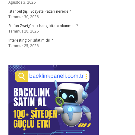
Ağustos 3, 2026
İstanbul Şişli Sosyete Pazarı nerede ?
Temmuz 30, 2026
Stefan Zweig’in ilk hangi kitabı okunmalı ?
Temmuz 28, 2026
Interesting bir sıfat mıdır ?
Temmuz 25, 2026