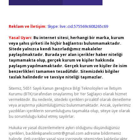
Reklam ve İletişim:
Skype: live:.cid.575569c608265c69
Yasal Uyarı:
Bu internet sitesi, herhangi bir marka, kurum
veya şahıs şirketi ile hiçbir bağlantısı bulunmamaktadır.
Sitede yalnızca kendi hazırladığımız makaleler
paylaşılmaktadır. Burada yer alan içerikler haber niteliği
taşımamakta olup, gerçek kurum ve kişiler hakkında
paylaşım yapılmamaktadır. Gerçek kurum ve kişiler ile isim
benzerlikleri tamamen tesadüfidir. Sitemizdeki bilgiler
taslak halindedir ve tavsiye niteliği taşımazlar.
Sitemiz, 5651 Sayılı Kanun gereğince Bilgi Teknolojileri ve İletişim
Kurumu (BTK) tarafından onaylanmış bir Yer Sağlayıcı olarak hizmet
vermektedir. Bu nedenle, sitedeki içerikleri proaktif olarak denetleme
veya araştırma yükümlülüğümüz bulunmamaktadır. Ancak, üyelerimiz
yazdıkları içeriklerin sorumluluğunu taşımakta olup, siteye üye olarak
bu sorumluluğu kabul etmiş sayılırlar.
Hukuka ve yasal düzenlemelere aykırı olduğunu düşündüğünüz
içerikleri,
backlinkpanelicomtr@gmail.com
adresine bildirmeniz
halinde, ilgili içerikler yasal süre içerisinde sitemizden kaldırılacaktır.