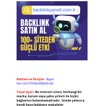
Reklam ve İletişim:
Skype:
live:.cid.575569c608265c69
Yasal Uyarı:
Bu internet sitesi, herhangi bir
marka, kurum veya şahıs şirketi ile hiçbir
bağlantısı bulunmamaktadır. Sitede yalnızca
kendi hazırladığımız makaleler