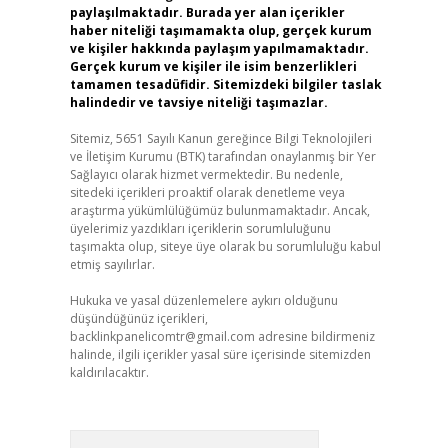
paylaşılmaktadır. Burada yer alan içerikler
haber niteliği taşımamakta olup, gerçek kurum
ve kişiler hakkında paylaşım yapılmamaktadır.
Gerçek kurum ve kişiler ile isim benzerlikleri
tamamen tesadüfidir. Sitemizdeki bilgiler taslak
halindedir ve tavsiye niteliği taşımazlar.
Sitemiz, 5651 Sayılı Kanun gereğince Bilgi Teknolojileri
ve İletişim Kurumu (BTK) tarafından onaylanmış bir Yer
Sağlayıcı olarak hizmet vermektedir. Bu nedenle,
sitedeki içerikleri proaktif olarak denetleme veya
araştırma yükümlülüğümüz bulunmamaktadır. Ancak,
üyelerimiz yazdıkları içeriklerin sorumluluğunu
taşımakta olup, siteye üye olarak bu sorumluluğu kabul
etmiş sayılırlar.
Hukuka ve yasal düzenlemelere aykırı olduğunu
düşündüğünüz içerikleri,
backlinkpanelicomtr@gmail.com
adresine bildirmeniz
halinde, ilgili içerikler yasal süre içerisinde sitemizden
kaldırılacaktır.
Arama