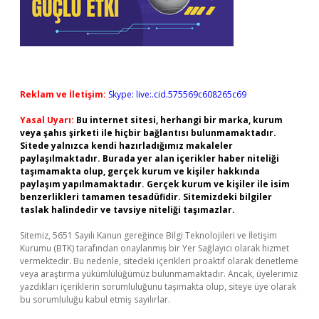
Reklam ve İletişim:
Skype: live:.cid.575569c608265c69
Yasal Uyarı:
Bu internet sitesi, herhangi bir marka, kurum
veya şahıs şirketi ile hiçbir bağlantısı bulunmamaktadır.
Sitede yalnızca kendi hazırladığımız makaleler
paylaşılmaktadır. Burada yer alan içerikler haber niteliği
taşımamakta olup, gerçek kurum ve kişiler hakkında
paylaşım yapılmamaktadır. Gerçek kurum ve kişiler ile isim
benzerlikleri tamamen tesadüfidir. Sitemizdeki bilgiler
taslak halindedir ve tavsiye niteliği taşımazlar.
Sitemiz, 5651 Sayılı Kanun gereğince Bilgi Teknolojileri ve İletişim
Kurumu (BTK) tarafından onaylanmış bir Yer Sağlayıcı olarak hizmet
vermektedir. Bu nedenle, sitedeki içerikleri proaktif olarak denetleme
veya araştırma yükümlülüğümüz bulunmamaktadır. Ancak, üyelerimiz
yazdıkları içeriklerin sorumluluğunu taşımakta olup, siteye üye olarak
bu sorumluluğu kabul etmiş sayılırlar.