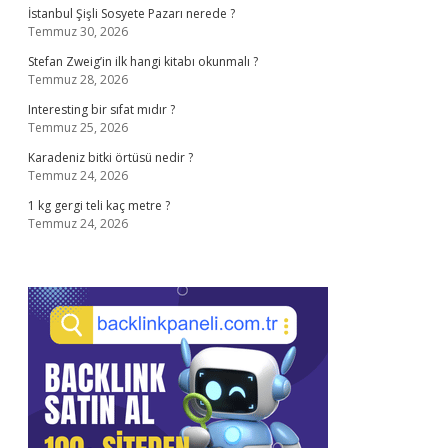
İstanbul Şişli Sosyete Pazarı nerede ?
Temmuz 30, 2026
Stefan Zweig’in ilk hangi kitabı okunmalı ?
Temmuz 28, 2026
Interesting bir sıfat mıdır ?
Temmuz 25, 2026
Karadeniz bitki örtüsü nedir ?
Temmuz 24, 2026
1 kg gergi teli kaç metre ?
Temmuz 24, 2026