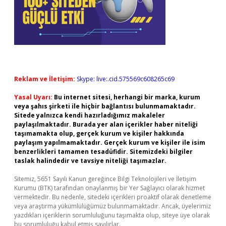
Reklam ve İletişim:
Skype: live:.cid.575569c608265c69
Yasal Uyarı:
Bu internet sitesi, herhangi bir marka, kurum
veya şahıs şirketi ile hiçbir bağlantısı bulunmamaktadır.
Sitede yalnızca kendi hazırladığımız makaleler
paylaşılmaktadır. Burada yer alan içerikler haber niteliği
taşımamakta olup, gerçek kurum ve kişiler hakkında
paylaşım yapılmamaktadır. Gerçek kurum ve kişiler ile isim
benzerlikleri tamamen tesadüfidir. Sitemizdeki bilgiler
taslak halindedir ve tavsiye niteliği taşımazlar.
Sitemiz, 5651 Sayılı Kanun gereğince Bilgi Teknolojileri ve İletişim
Kurumu (BTK) tarafından onaylanmış bir Yer Sağlayıcı olarak hizmet
vermektedir. Bu nedenle, sitedeki içerikleri proaktif olarak denetleme
veya araştırma yükümlülüğümüz bulunmamaktadır. Ancak, üyelerimiz
yazdıkları içeriklerin sorumluluğunu taşımakta olup, siteye üye olarak
bu sorumluluğu kabul etmiş sayılırlar.