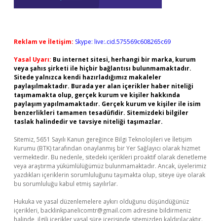
Reklam ve İletişim:
Skype: live:.cid.575569c608265c69
Yasal Uyarı:
Bu internet sitesi, herhangi bir marka, kurum
veya şahıs şirketi ile hiçbir bağlantısı bulunmamaktadır.
Sitede yalnızca kendi hazırladığımız makaleler
paylaşılmaktadır. Burada yer alan içerikler haber niteliği
taşımamakta olup, gerçek kurum ve kişiler hakkında
paylaşım yapılmamaktadır. Gerçek kurum ve kişiler ile isim
benzerlikleri tamamen tesadüfidir. Sitemizdeki bilgiler
taslak halindedir ve tavsiye niteliği taşımazlar.
Sitemiz, 5651 Sayılı Kanun gereğince Bilgi Teknolojileri ve İletişim
Kurumu (BTK) tarafından onaylanmış bir Yer Sağlayıcı olarak hizmet
vermektedir. Bu nedenle, sitedeki içerikleri proaktif olarak denetleme
veya araştırma yükümlülüğümüz bulunmamaktadır. Ancak, üyelerimiz
yazdıkları içeriklerin sorumluluğunu taşımakta olup, siteye üye olarak
bu sorumluluğu kabul etmiş sayılırlar.
Hukuka ve yasal düzenlemelere aykırı olduğunu düşündüğünüz
içerikleri,
backlinkpanelicomtr@gmail.com
adresine bildirmeniz
halinde, ilgili içerikler yasal süre içerisinde sitemizden kaldırılacaktır.